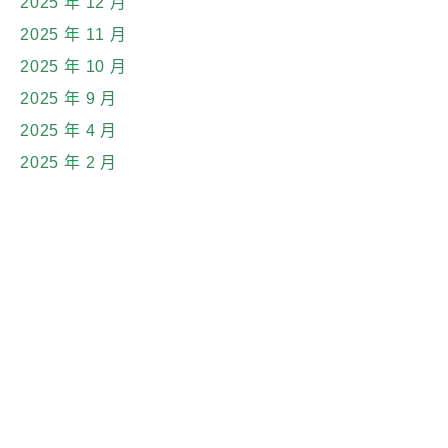
2025 年 12 月
2025 年 11 月
2025 年 10 月
2025 年 9 月
2025 年 4 月
2025 年 2 月