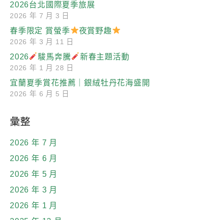
2026台北國際夏季旅展
2026 年 7 月 3 日
春季限定 賞螢季
夜賞野趣
2026 年 3 月 11 日
2026
駿馬奔騰
新春主題活動
2026 年 1 月 28 日
宜蘭夏季賞花推薦｜銀絨牡丹花海盛開
2026 年 6 月 5 日
彙整
2026 年 7 月
2026 年 6 月
2026 年 5 月
2026 年 3 月
2026 年 1 月