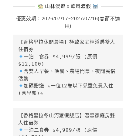
山林漫遊ｘ歐風渡假
優惠效期：2026/07/17~2027/07/16(春節不適
用)
【香格里拉休閒農場】極致家庭林道房雙人
一泊二食券 
$4,999/張
 (原價
含雙人早餐、晚餐、農場門票、夜間民俗
加碼贈送 ✮一位12歲以下兒童免費入住
(含早餐)✮
【香格里拉冬山河渡假飯店】溫馨家庭房雙
一泊二食券 
$4,999/張
 (原價