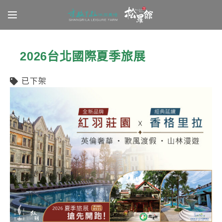
Latest News
2026台北國際夏季旅展
已下架