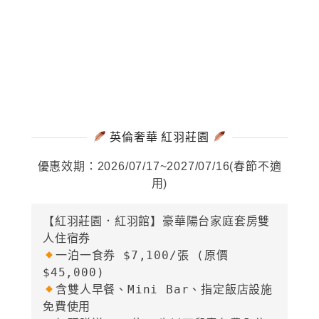
英倫奢華 紅羽莊園
優惠效期：2026/07/17~2027/07/16(春節不適
用)
【紅羽莊園．紅羽館】豪華陽台家庭套房雙
一泊一食券 
$7,100/張
 (原價
含雙人早餐、Mini Bar、指定飯店設施