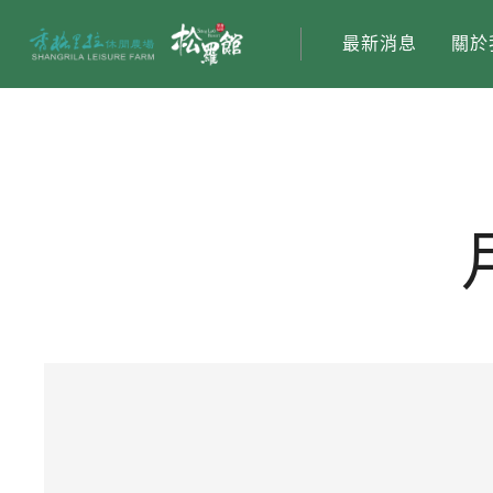
最新消息
關於