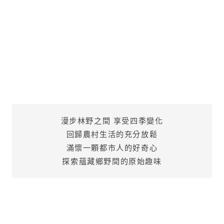
漫步林野之間 享受四季變化
回歸農村生活的充分放鬆
滿懷一顆都市人的好奇心
探索蘊藏鄉野間的原始趣味