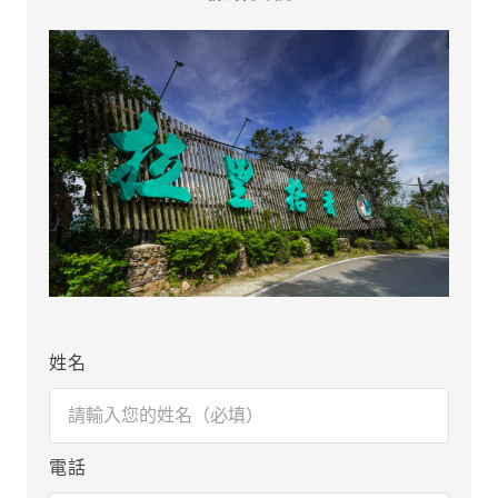
姓名
電話