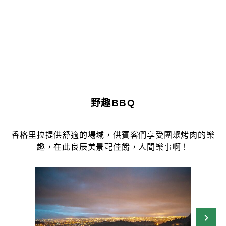
野趣BBQ
香格里拉提供舒適的場域，供賓客們享受團聚烤肉的樂
趣，在此良辰美景配佳餚，人間樂事啊！