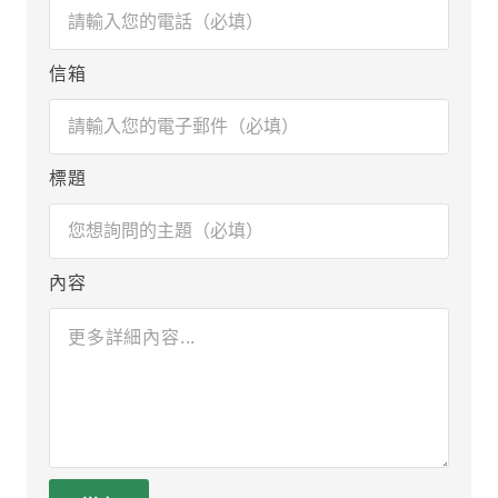
信箱
標題
內容