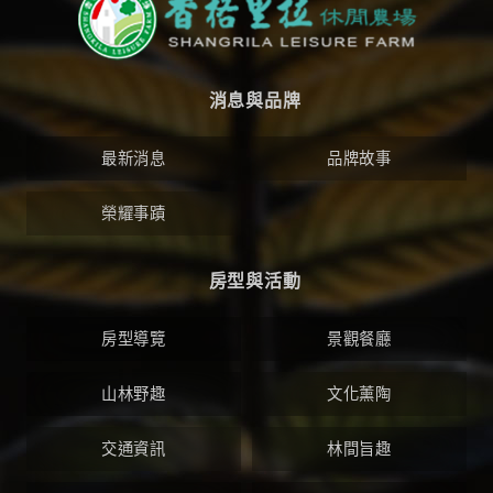
消息與品牌
最新消息
品牌故事
榮耀事蹟
房型與活動
房型導覽
景觀餐廳
山林野趣
文化薰陶
交通資訊
林間旨趣