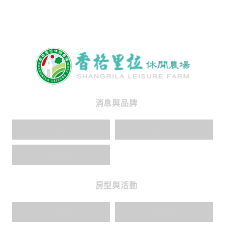
消息與品牌
最新消息
品牌故事
榮耀事蹟
房型與活動
房型導覽
景觀餐廳