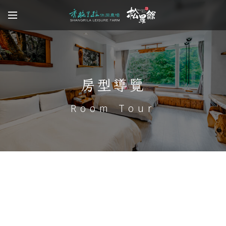
房型導覽
Room Tour