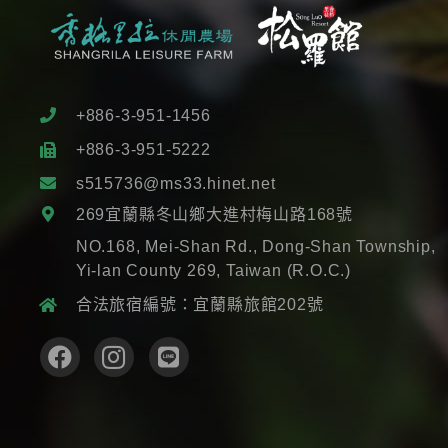
+886-3-951-1456
+886-3-951-5222
s515736@ms33.hinet.net
269宜蘭縣冬山鄉大進村梅山路168號
NO.168, Mei-Shan Rd., Dong-Shan Township,
Yi-lan County 269, Taiwan (R.O.C.)
合法旅宿編號：宜蘭縣旅館202號