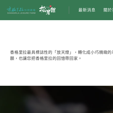
最新消息
關於
香格里拉最具標誌性的「放天燈」，轉化成小巧精緻的
願，也讓您把香格里拉的回憶帶回家。