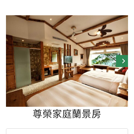
尊榮家庭蘭景房