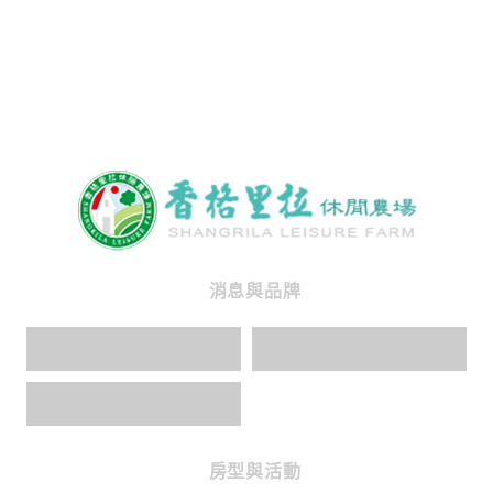
消息與品牌
最新消息
品牌故事
榮耀事蹟
房型與活動