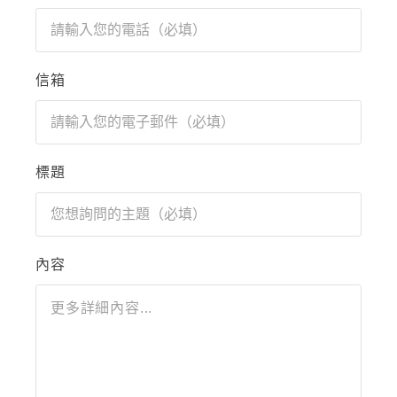
信箱
標題
內容