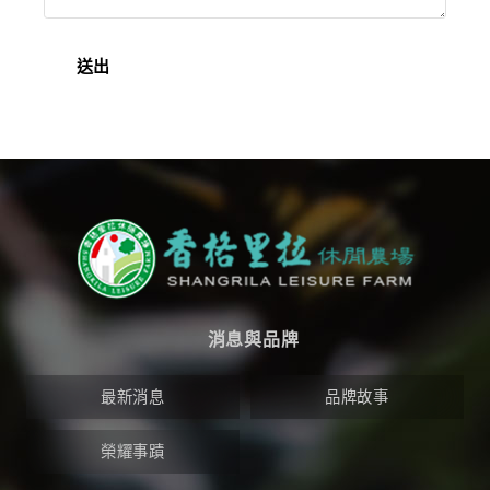
消息與品牌
最新消息
品牌故事
榮耀事蹟