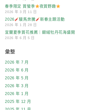
春季限定 賞螢季
夜賞野趣
2026 年 3 月 11 日
2026
駿馬奔騰
新春主題活動
2026 年 1 月 28 日
宜蘭夏季賞花推薦｜銀絨牡丹花海盛開
2026 年 6 月 5 日
彙整
2026 年 7 月
2026 年 6 月
2026 年 5 月
2026 年 3 月
2026 年 1 月
2025 年 12 月
2025 年 11 月