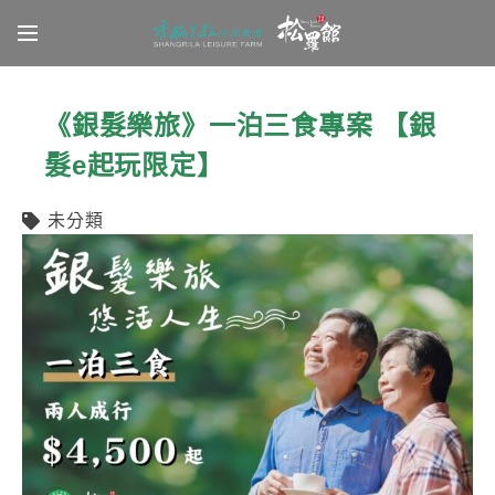
Latest News
《銀髮樂旅》一泊三食專案 【銀
髮e起玩限定】
未分類