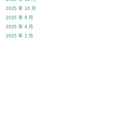
2025 年 10 月
2025 年 9 月
2025 年 4 月
2025 年 2 月