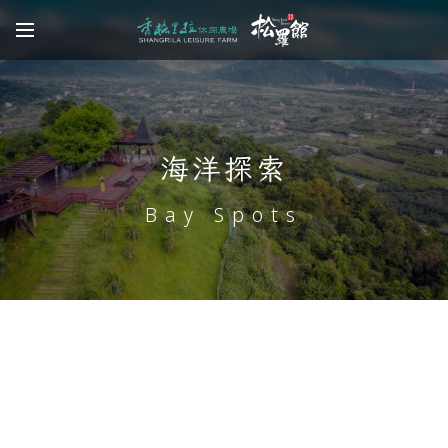
海洋探索
Bay Spots