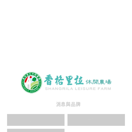
消息與品牌
最新消息
品牌故事