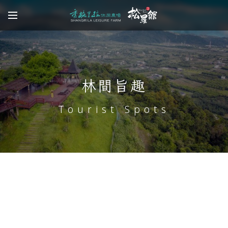
林間旨趣
Tourist Spots