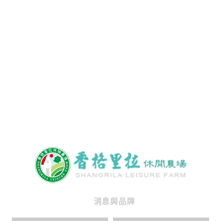
消息與品牌