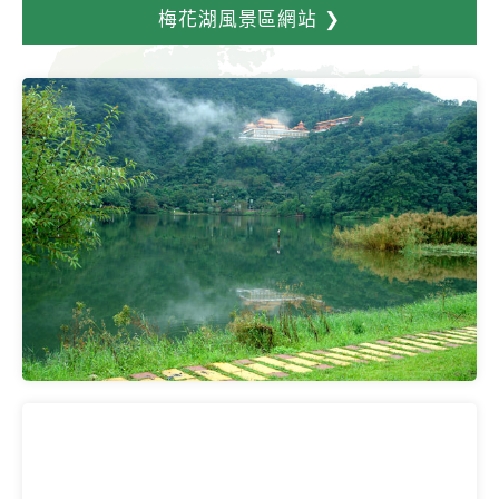
梅花湖風景區網站